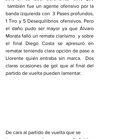
 también fue un agente ofensivo por la 
banda izquierda con  3 Pases profundos, 
1 Tiro y 5 Desequilibrios ofensivos. Pero 
el daño pudo ser mayor ya que Álvaro 
Morata falló un remate clarísimo  y sobre 
el final Diego Costa se apresuró en 
rematar teniendo clara opción de pase a 
Llorente quién entraba sin marca.  Dos 
claras ocasiones de gol que al final del 
partido de vuelta pueden lamentar.
De cara al partido de vuelta que se 