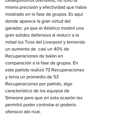
Desequilibrios ofensivos, no tuvo la 
misma precisión y efectividad que había 
mostrado en la fase de grupos. Es aquí 
donde aparece la gran virtud del 
ganador, ya que el Atlético mostró una 
gran solidez defensiva al reducir a la 
mitad los Tiros del Liverpool y teniendo 
un aumento de  casi un 40% de 
Recuperaciones de balón en 
comparación a la fase de grupos. En 
este partido realizó 73 Recuperaciones 
y tenía un promedio de 53 
Recuperaciones por partido, algo 
característico de los equipos de 
Simeone pero que en esta ocasión les 
permitió poder controlar el poderío 
ofensivo del rival.