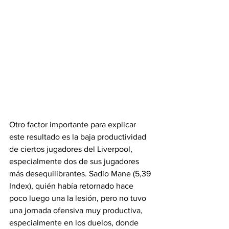
Otro factor importante para explicar 
este resultado es la baja productividad 
de ciertos jugadores del Liverpool, 
especialmente dos de sus jugadores 
más desequilibrantes. Sadio Mane (5,39 
Index), quién había retornado hace 
poco luego una la lesión, pero no tuvo 
una jornada ofensiva muy productiva, 
especialmente en los duelos, donde 