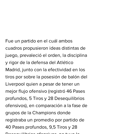
Fue un partido en el cuál ambos 
cuadros propusieron ideas distintas de 
juego, prevaleció el orden, la disciplina 
y rigor de la defensa del Atlético 
Madrid, junto con la efectividad en los 
tiros por sobre la posesión de balón del 
Liverpool quien a pesar de tener un 
mejor flujo ofensivo (registró 46 Pases 
profundos, 5 Tiros y 28 Desequilibrios 
ofensivos), en comparación a la fase de 
grupos de la Champions donde 
registraba un promedio por partido de 
40 Pases profundos, 9,5 Tiros y 28 