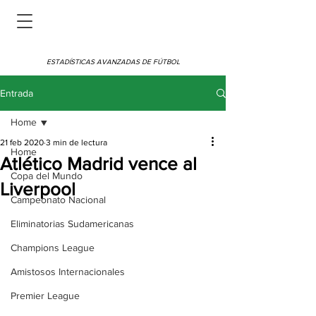
ESTADÍSTICAS AVANZADAS DE FÚTBOL
Entrada
Home
21 feb 2020
3 min de lectura
Home
Atlético Madrid vence al
Copa del Mundo
Liverpool
Campeonato Nacional
Eliminatorias Sudamericanas
Champions League
Amistosos Internacionales
Premier League