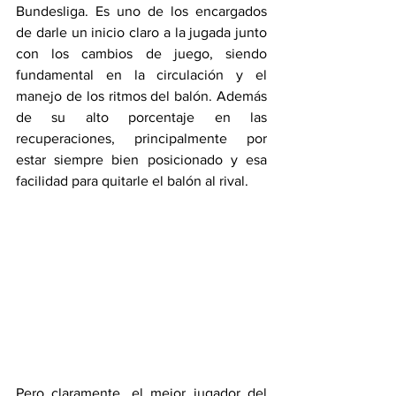
Bundesliga. Es uno de los encargados 
de darle un inicio claro a la jugada junto 
con los cambios de juego, siendo 
fundamental en la circulación y el 
manejo de los ritmos del balón. Además 
de su alto porcentaje en las 
recuperaciones, principalmente por 
estar siempre bien posicionado y esa 
facilidad para quitarle el balón al rival.
Pero claramente, el mejor jugador del 