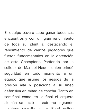
El equipo bávaro supo ganar todos sus 
encuentros y con un gran rendimiento 
de toda su plantilla, destacando el 
rendimiento de ciertos jugadores que 
fueron fundamentales en la obtención 
de esta Champions. Partiendo por la 
solidez de Manuel Neuer, quien brindó 
seguridad en todo momento a un 
equipo que asume los riesgos de la 
presión alta y posiciona a su línea 
defensiva en mitad de cancha. Tanto en 
semifinal como en la final el arquero 
alemán se lució al extremo logrando 
mantener su valla invicta.  En el partido 