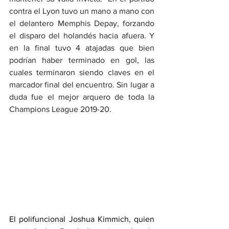
contra el Lyon tuvo un mano a mano con 
el delantero Memphis Depay, forzando 
el disparo del holandés hacia afuera. Y 
en la final tuvo 4 atajadas que bien 
podrían haber terminado en gol, las 
cuales terminaron siendo claves en el 
marcador final del encuentro. Sin lugar a 
duda fue el mejor arquero de toda la 
Champions League 2019-20.
El polifuncional Joshua Kimmich, quien 