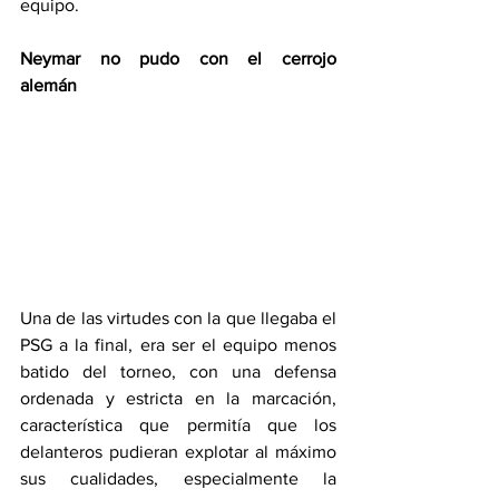
equipo.
Neymar no pudo con el cerrojo 
alemán              
Una de las virtudes con la que llegaba el 
PSG a la final, era ser el equipo menos 
batido del torneo, con una defensa 
ordenada y estricta en la marcación, 
característica que permitía que los 
delanteros pudieran explotar al máximo 
sus cualidades, especialmente la 