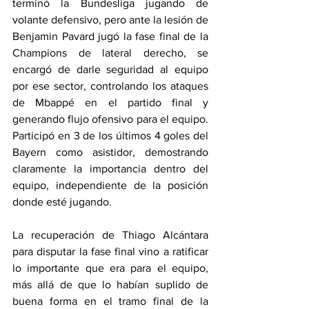
terminó la Bundesliga jugando de 
volante defensivo, pero ante la lesión de 
Benjamin Pavard jugó la fase final de la 
Champions de lateral derecho, se 
encargó de darle seguridad al equipo 
por ese sector, controlando los ataques 
de Mbappé en el partido final y 
generando flujo ofensivo para el equipo. 
Participó en 3 de los últimos 4 goles del 
Bayern como asistidor, demostrando 
claramente la importancia dentro del 
equipo, independiente de la posición 
donde esté jugando.
La recuperación de Thiago Alcántara 
para disputar la fase final vino a ratificar 
lo importante que era para el equipo, 
más allá de que lo habían suplido de 
buena forma en el tramo final de la 