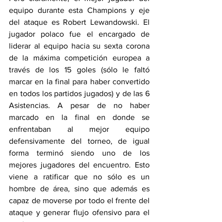
equipo durante esta Champions y eje 
del ataque es Robert Lewandowski. El 
jugador polaco fue el encargado de 
liderar al equipo hacia su sexta corona 
de la máxima competición europea a 
través de los 15 goles (sólo le faltó 
marcar en la final para haber convertido 
en todos los partidos jugados) y de las 6 
Asistencias. A pesar de no haber 
marcado en la final en donde se 
enfrentaban al mejor equipo 
defensivamente del torneo, de igual 
forma terminó siendo uno de los 
mejores jugadores del encuentro. Esto 
viene a ratificar que no sólo es un 
hombre de área, sino que además es 
capaz de moverse por todo el frente del 
ataque y generar flujo ofensivo para el 