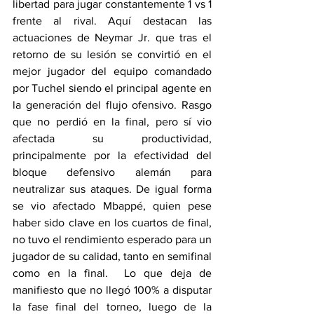
libertad para jugar constantemente 1 vs 1 
frente al rival. Aquí destacan las 
actuaciones de Neymar Jr. que tras el 
retorno de su lesión se convirtió en el 
mejor jugador del equipo comandado 
por Tuchel siendo el principal agente en 
la generación del flujo ofensivo. Rasgo 
que no perdió en la final, pero sí vio 
afectada su productividad, 
principalmente por la efectividad del 
bloque defensivo alemán para 
neutralizar sus ataques. De igual forma 
se vio afectado Mbappé, quien pese 
haber sido clave en los cuartos de final, 
no tuvo el rendimiento esperado para un 
jugador de su calidad, tanto en semifinal 
como en la final.  Lo que deja de 
manifiesto que no llegó 100% a disputar 
la fase final del torneo, luego de la 