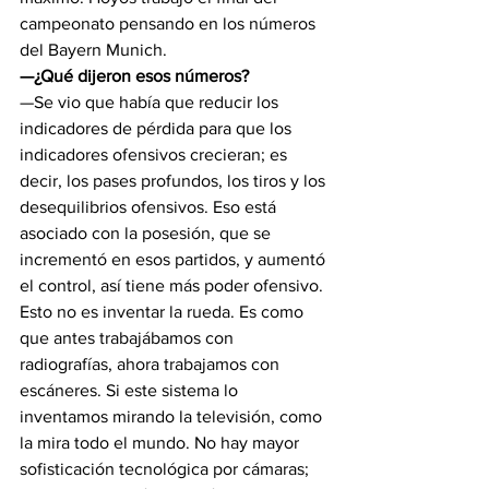
campeonato pensando en los números 
del Bayern Munich.
—¿Qué dijeron esos números?
—Se vio que había que reducir los 
indicadores de pérdida para que los 
indicadores ofensivos crecieran; es 
decir, los pases profundos, los tiros y los 
desequilibrios ofensivos. Eso está 
asociado con la posesión, que se 
incrementó en esos partidos, y aumentó 
el control, así tiene más poder ofensivo. 
Esto no es inventar la rueda. Es como 
que antes trabajábamos con 
radiografías, ahora trabajamos con 
escáneres. Si este sistema lo 
inventamos mirando la televisión, como 
la mira todo el mundo. No hay mayor 
sofisticación tecnológica por cámaras; 