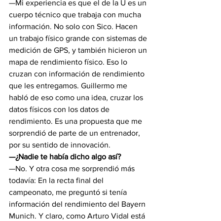
—Mi experiencia es que el de la U es un 
cuerpo técnico que trabaja con mucha 
información. No solo con Sico. Hacen 
un trabajo físico grande con sistemas de 
medición de GPS, y también hicieron un 
mapa de rendimiento físico. Eso lo 
cruzan con información de rendimiento 
que les entregamos. Guillermo me 
habló de eso como una idea, cruzar los 
datos físicos con los datos de 
rendimiento. Es una propuesta que me 
sorprendió de parte de un entrenador, 
por su sentido de innovación.
—¿Nadie te había dicho algo así?
—No. Y otra cosa me sorprendió más 
todavía: En la recta final del 
campeonato, me preguntó si tenía 
información del rendimiento del Bayern 
Munich. Y claro, como Arturo Vidal está 