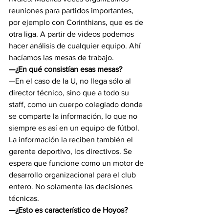
reuniones para partidos importantes, 
por ejemplo con Corinthians, que es de 
otra liga. A partir de videos podemos 
hacer análisis de cualquier equipo. Ahí 
hacíamos las mesas de trabajo.
—¿En qué consistían esas mesas?
—En el caso de la U, no llega sólo al 
director técnico, sino que a todo su 
staff, como un cuerpo colegiado donde 
se comparte la información, lo que no 
siempre es así en un equipo de fútbol. 
La información la reciben también el 
gerente deportivo, los directivos. Se 
espera que funcione como un motor de 
desarrollo organizacional para el club 
entero. No solamente las decisiones 
técnicas.
—¿Esto es característico de Hoyos?