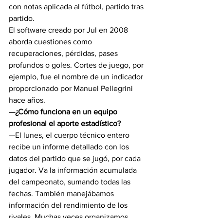
con notas aplicada al fútbol, partido tras 
partido.
El software creado por Jul en 2008 
aborda cuestiones como 
recuperaciones, pérdidas, pases 
profundos o goles. Cortes de juego, por 
ejemplo, fue el nombre de un indicador 
proporcionado por Manuel Pellegrini 
hace años.
—¿Cómo funciona en un equipo 
profesional el aporte estadístico?
—El lunes, el cuerpo técnico entero 
recibe un informe detallado con los 
datos del partido que se jugó, por cada 
jugador. Va la información acumulada 
del campeonato, sumando todas las 
fechas. También manejábamos 
información del rendimiento de los 
rivales. Muchas veces organizamos 