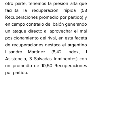
otro parte, tenemos la presión alta que 
facilita la recuperación rápida (58 
Recuperaciones promedio por partido) y 
en campo contrario del balón generando 
un ataque directo al aprovechar el mal 
posicionamiento del rival, en esta faceta 
de recuperaciones destaca el argentino 
Lisandro Martínez (8,42 Index, 1 
Asistencia, 3 Salvadas inminentes) con 
un promedio de 10,50 Recuperaciones 
por partido.