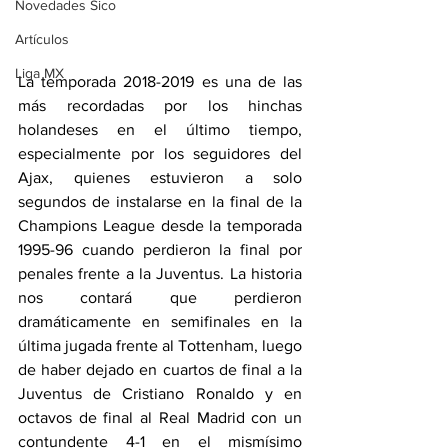
Novedades Sico
Artículos
Liga MX
La temporada 2018-2019 es una de las 
más recordadas por los hinchas 
holandeses en el último tiempo, 
especialmente por los seguidores del 
Ajax, quienes estuvieron a solo 
segundos de instalarse en la final de la 
Champions League desde la temporada 
1995-96 cuando perdieron la final por 
penales frente a la Juventus. La historia 
nos contará que perdieron 
dramáticamente en semifinales en la 
última jugada frente al Tottenham, luego 
de haber dejado en cuartos de final a la 
Juventus de Cristiano Ronaldo y en 
octavos de final al Real Madrid con un 
contundente 4-1 en el mismísimo 