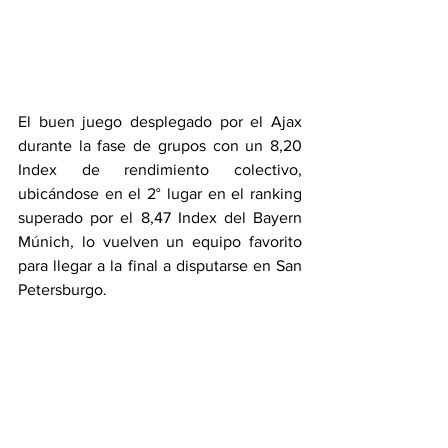
El buen juego desplegado por el Ajax 
durante la fase de grupos con un 8,20 
Index de rendimiento colectivo, 
ubicándose en el 2° lugar en el ranking 
superado por el 8,47 Index del Bayern 
Múnich, lo vuelven un equipo favorito 
para llegar a la final a disputarse en San 
Petersburgo. 