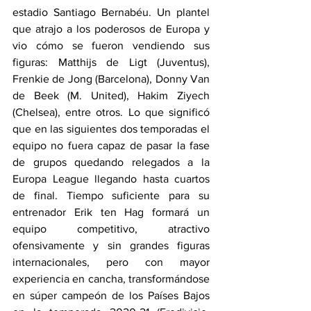
estadio Santiago Bernabéu. Un plantel 
que atrajo a los poderosos de Europa y 
vio cómo se fueron vendiendo sus 
figuras: Matthijs de Ligt (Juventus), 
Frenkie de Jong (Barcelona), Donny Van 
de Beek (M. United), Hakim Ziyech 
(Chelsea), entre otros. Lo que significó 
que en las siguientes dos temporadas el 
equipo no fuera capaz de pasar la fase 
de grupos quedando relegados a la 
Europa League llegando hasta cuartos 
de final. Tiempo suficiente para su 
entrenador Erik ten Hag formará un 
equipo competitivo, atractivo 
ofensivamente y sin grandes figuras 
internacionales, pero con mayor 
experiencia en cancha, transformándose 
en súper campeón de los Países Bajos 