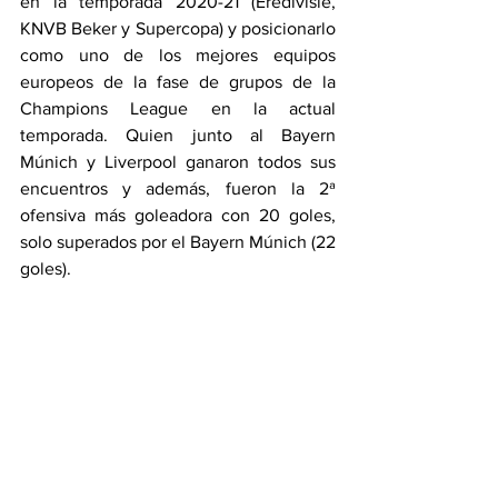
en la temporada 2020-21 (Eredivisie, 
KNVB Beker y Supercopa) y posicionarlo 
como uno de los mejores equipos 
europeos de la fase de grupos de la 
Champions League en la actual 
temporada. Quien junto al Bayern 
Múnich y Liverpool ganaron todos sus 
encuentros y además, fueron la 2ª 
ofensiva más goleadora con 20 goles, 
solo superados por el Bayern Múnich (22 
goles).