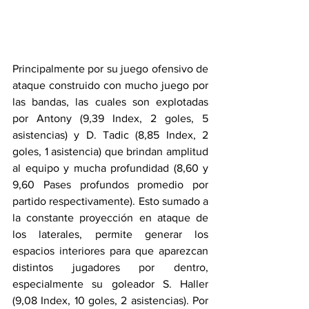
Principalmente por su juego ofensivo de 
ataque construido con mucho juego por 
las bandas, las cuales son explotadas 
por Antony (9,39 Index, 2 goles, 5 
asistencias) y D. Tadic (8,85 Index, 2 
goles, 1 asistencia) que brindan amplitud 
al equipo y mucha profundidad (8,60 y 
9,60 Pases profundos promedio por 
partido respectivamente). Esto sumado a 
la constante proyección en ataque de 
los laterales, permite generar los 
espacios interiores para que aparezcan 
distintos jugadores por dentro, 
especialmente su goleador S. Haller 
(9,08 Index, 10 goles, 2 asistencias). Por 