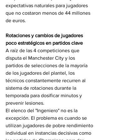
expectativas naturales para jugadores 
que no costaron menos de 44 millones 
de euros.
Rotaciones y cambios de jugadores 
poco estratégicos en partidos clave
A raíz de las 4 competiciones que 
disputa el Manchester City y los 
partidos de selecciones de la mayoría 
de los jugadores del plantel, los 
técnicos constantemente recurren al 
sistema de rotaciones durante la 
temporada para dosificar minutos y 
prevenir lesiones.
El elenco del "Ingeniero" no es la 
excepción. El problema es cuando se 
utilizan jugadores de pobre rendimiento 
individual en instancias decisivas como 