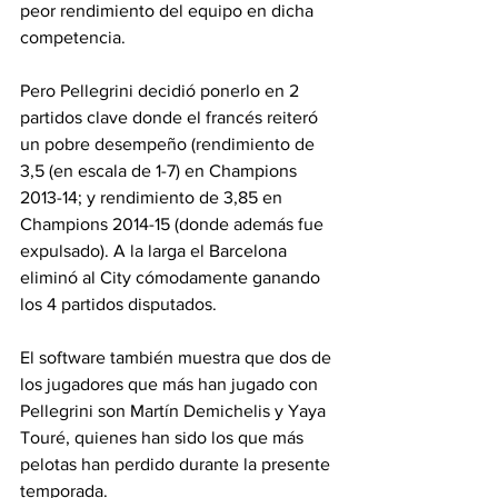
peor rendimiento del equipo en dicha 
competencia.
Pero Pellegrini decidió ponerlo en 2 
partidos clave donde el francés reiteró 
un pobre desempeño (rendimiento de 
3,5 (en escala de 1-7) en Champions 
2013-14; y rendimiento de 3,85 en 
Champions 2014-15 (donde además fue 
expulsado). A la larga el Barcelona 
eliminó al City cómodamente ganando 
los 4 partidos disputados.
El software también muestra que dos de 
los jugadores que más han jugado con 
Pellegrini son Martín Demichelis y Yaya 
Touré, quienes han sido los que más 
pelotas han perdido durante la presente 
temporada.