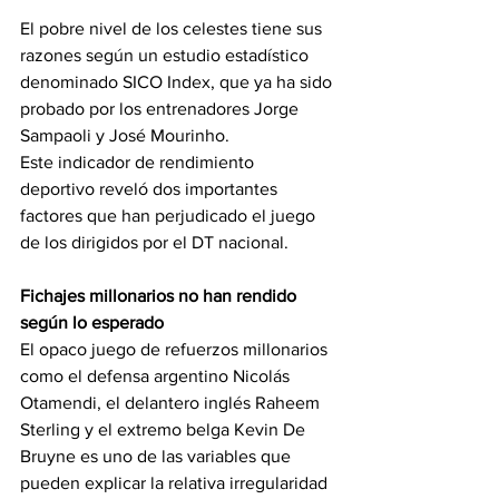
El pobre nivel de los celestes tiene sus 
razones según un estudio estadístico 
denominado SICO Index, que ya ha sido 
probado por los entrenadores Jorge 
Sampaoli y José Mourinho.
Este indicador de rendimiento 
deportivo reveló dos importantes 
factores que han perjudicado el juego 
de los dirigidos por el DT nacional.
Fichajes millonarios no han rendido 
según lo esperado
El opaco juego de refuerzos millonarios 
como el defensa argentino Nicolás 
Otamendi, el delantero inglés Raheem 
Sterling y el extremo belga Kevin De 
Bruyne es uno de las variables que 
pueden explicar la relativa irregularidad 