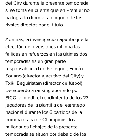
del City durante la presente temporada, 
si se toma en cuenta que en Premier no 
ha logrado derrotar a ninguno de los 
rivales directos por el título.
Además, la investigación apunta que la 
elección de inversiones millonarias 
fallidas en refuerzos en las últimas dos 
temporadas es en gran parte 
responsabilidad de Pellegrini, Ferrán 
Soriano (director ejecutivo del City) y 
Txiki Beguiristaín (director de fútbol).
De acuerdo a ranking aportado por 
SICO, al medir el rendimiento de los 23 
jugadores de la plantilla del estratego 
nacional durante los 6 partidos de la 
primera etapa de Champions, los 
millonarios fichajes de la presente 
temporada se sitúan por debajo de las 