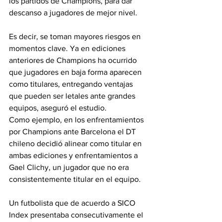
los partidos de Champions, para dar 
descanso a jugadores de mejor nivel.
Es decir, se toman mayores riesgos en 
momentos clave. Ya en ediciones 
anteriores de Champions ha ocurrido 
que jugadores en baja forma aparecen 
como titulares, entregando ventajas 
que pueden ser letales ante grandes 
equipos, aseguró el estudio.
Como ejemplo, en los enfrentamientos 
por Champions ante Barcelona el DT 
chileno decidió alinear como titular en 
ambas ediciones y enfrentamientos a 
Gael Clichy, un jugador que no era 
consistentemente titular en el equipo.
Un futbolista que de acuerdo a SICO 
Index presentaba consecutivamente el 