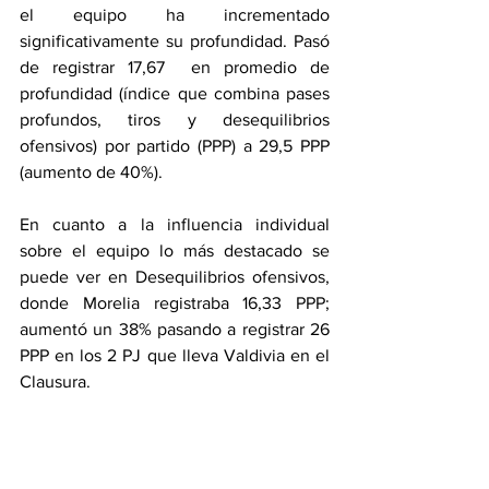
el equipo ha incrementado 
significativamente su profundidad. Pasó 
de registrar 17,67  en promedio de 
profundidad (índice que combina pases 
profundos, tiros y desequilibrios 
ofensivos) por partido (PPP) a 29,5 PPP 
(aumento de 40%).
En cuanto a la influencia individual 
sobre el equipo lo más destacado se 
puede ver en Desequilibrios ofensivos, 
donde Morelia registraba 16,33 PPP; 
aumentó un 38% pasando a registrar 26 
PPP en los 2 PJ que lleva Valdivia en el 
Clausura.