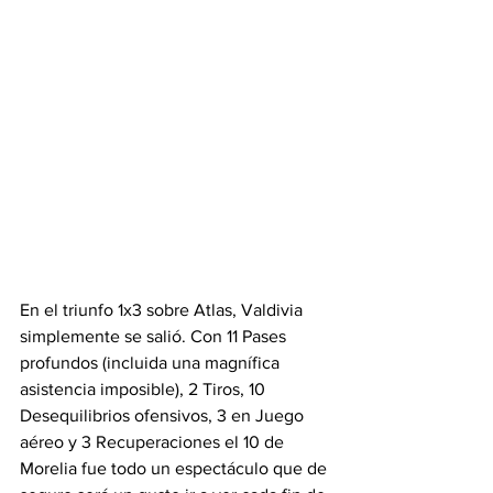
En el triunfo 1x3 sobre Atlas, Valdivia 
simplemente se salió. Con 11 Pases 
profundos (incluida una magnífica 
asistencia imposible), 2 Tiros, 10 
Desequilibrios ofensivos, 3 en Juego 
aéreo y 3 Recuperaciones el 10 de 
Morelia fue todo un espectáculo que de 