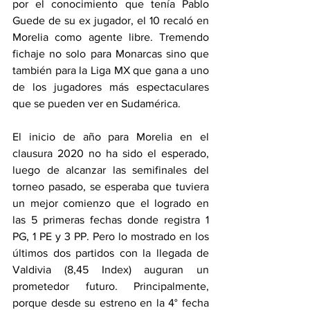
por el conocimiento que tenía Pablo 
Guede de su ex jugador, el 10 recaló en 
Morelia como agente libre. Tremendo 
fichaje no solo para Monarcas sino que 
también para la Liga MX que gana a uno 
de los jugadores más espectaculares 
que se pueden ver en Sudamérica.
El inicio de año para Morelia en el 
clausura 2020 no ha sido el esperado, 
luego de alcanzar las semifinales del 
torneo pasado, se esperaba que tuviera 
un mejor comienzo que el logrado en 
las 5 primeras fechas donde registra 1 
PG, 1 PE y 3 PP. Pero lo mostrado en los 
últimos dos partidos con la llegada de 
Valdivia (8,45 Index) auguran un 
prometedor futuro. Principalmente, 
porque desde su estreno en la 4° fecha 