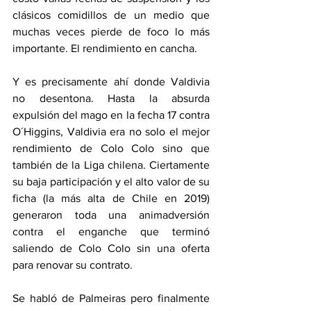
clásicos comidillos de un medio que 
muchas veces pierde de foco lo más 
importante. El rendimiento en cancha.
Y es precisamente ahí donde Valdivia 
no desentona. Hasta la absurda 
expulsión del mago en la fecha 17 contra 
O´Higgins, Valdivia era no solo el mejor 
rendimiento de Colo Colo sino que 
también de la Liga chilena. Ciertamente 
su baja participación y el alto valor de su 
ficha (la más alta de Chile en 2019) 
generaron toda una animadversión 
contra el enganche que terminó 
saliendo de Colo Colo sin una oferta 
para renovar su contrato.
Se habló de Palmeiras pero finalmente 