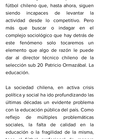
fútbol chileno que, hasta ahora, siguen 
siendo incapaces de levantar la 
actividad desde lo competitivo. Pero 
más que buscar o indagar en el 
complejo sociológico que hay detrás de 
este fenómeno solo tocaremos un 
elemento que algo de razón le puede 
dar al director técnico chileno de la 
selección sub 20 Patricio Ormazábal. La 
educación.
La sociedad chilena, en activa crisis 
política y social ha ido profundizando las 
últimas décadas un evidente problema 
con la educación pública del país. Como 
reflejo de múltiples problemáticas 
sociales, la falta de calidad en la 
educación o la fragilidad de la misma, 