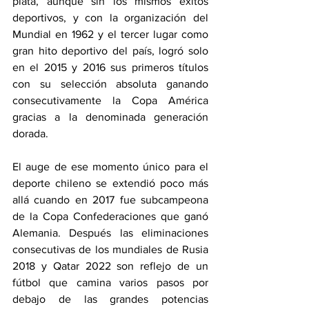
plata, aunque sin los mismos éxitos 
deportivos, y con la organización del 
Mundial en 1962 y el tercer lugar como 
gran hito deportivo del país, logró solo 
en el 2015 y 2016 sus primeros títulos 
con su selección absoluta ganando 
consecutivamente la Copa América 
gracias a la denominada generación 
dorada.
El auge de ese momento único para el 
deporte chileno se extendió poco más 
allá cuando en 2017 fue subcampeona 
de la Copa Confederaciones que ganó 
Alemania. Después las eliminaciones 
consecutivas de los mundiales de Rusia 
2018 y Qatar 2022 son reflejo de un 
fútbol que camina varios pasos por 
debajo de las grandes potencias 