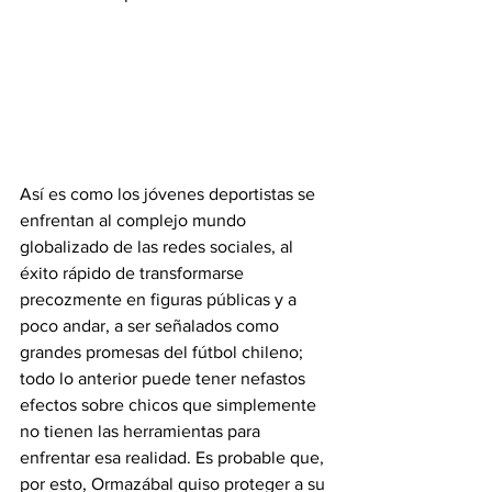
Así es como los jóvenes deportistas se 
enfrentan al complejo mundo 
globalizado de las redes sociales, al 
éxito rápido de transformarse 
precozmente en figuras públicas y a 
poco andar, a ser señalados como 
grandes promesas del fútbol chileno; 
todo lo anterior puede tener nefastos 
efectos sobre chicos que simplemente 
no tienen las herramientas para 
enfrentar esa realidad. Es probable que, 
por esto, Ormazábal quiso proteger a su 