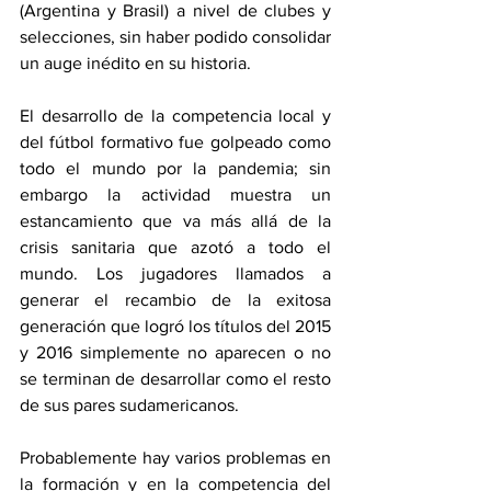
(Argentina y Brasil) a nivel de clubes y 
selecciones, sin haber podido consolidar 
un auge inédito en su historia.
El desarrollo de la competencia local y 
del fútbol formativo fue golpeado como 
todo el mundo por la pandemia; sin 
embargo la actividad muestra un 
estancamiento que va más allá de la 
crisis sanitaria que azotó a todo el 
mundo. Los jugadores llamados a 
generar el recambio de la exitosa 
generación que logró los títulos del 2015 
y 2016 simplemente no aparecen o no 
se terminan de desarrollar como el resto 
de sus pares sudamericanos.
Probablemente hay varios problemas en 
la formación y en la competencia del 