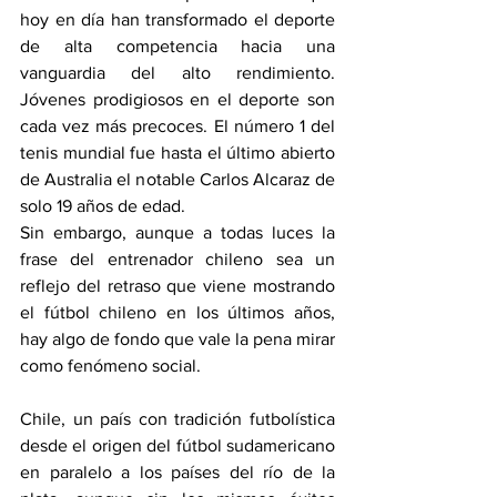
hoy en día han transformado el deporte 
de alta competencia hacia una 
vanguardia del alto rendimiento. 
Jóvenes prodigiosos en el deporte son 
cada vez más precoces. El número 1 del 
tenis mundial fue hasta el último abierto 
de Australia el notable Carlos Alcaraz de 
solo 19 años de edad.
Sin embargo, aunque a todas luces la 
frase del entrenador chileno sea un 
reflejo del retraso que viene mostrando 
el fútbol chileno en los últimos años, 
hay algo de fondo que vale la pena mirar 
como fenómeno social.
Chile, un país con tradición futbolística 
desde el origen del fútbol sudamericano 
en paralelo a los países del río de la 