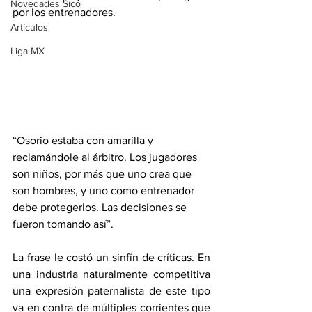
Novedades Sico
por los entrenadores.
Artículos
Liga MX
“Osorio estaba con amarilla y 
reclamándole al árbitro. 
Los jugadores 
son niños, por más que uno crea que 
son hombres, y uno como entrenador 
debe protegerlos.
 Las decisiones se 
fueron tomando así”.
La frase le costó un sinfín de críticas. En 
una industria naturalmente competitiva 
una expresión paternalista de este tipo 
va en contra de múltiples corrientes que 