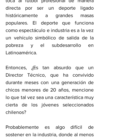
toca al fútbol profesional de manera 
directa por ser un deporte ligado 
históricamente a grandes masas 
populares. El deporte que funciona 
como espectáculo e industria es a la vez 
un vehículo simbólico de salida de la 
pobreza y el subdesarrollo en 
Latinoamérica.
Entonces, ¿Es tan absurdo que un 
Director Técnico, que ha convivido 
durante meses con una generación de 
chicos menores de 20 años, mencione 
lo que tal vez sea una característica muy 
cierta de los jóvenes seleccionados 
chilenos?
Probablemente es algo difícil de 
sostener en la industria, donde al menos 