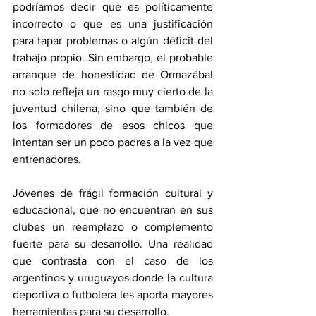
podríamos decir que es políticamente 
incorrecto o que es una justificación 
para tapar problemas o algún déficit del 
trabajo propio. Sin embargo, el probable 
arranque de honestidad de Ormazábal 
no solo refleja un rasgo muy cierto de la 
juventud chilena, sino que también de 
los formadores de esos chicos que 
intentan ser un poco padres a la vez que 
entrenadores.
Jóvenes de frágil formación cultural y 
educacional, que no encuentran en sus 
clubes un reemplazo o complemento 
fuerte para su desarrollo. Una realidad 
que contrasta con el caso de los 
argentinos y uruguayos donde la cultura 
deportiva o futbolera les aporta mayores 
herramientas para su desarrollo. 