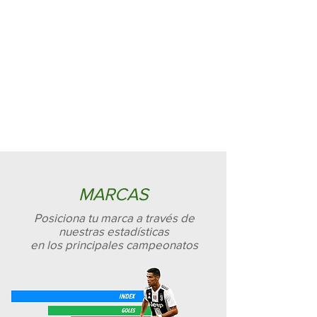
MARCAS
Posiciona tu marca a través de
nuestras estadísticas
en los principales campeonatos