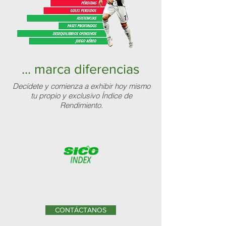
... marca diferencias
Decídete y comienza a exhibir hoy mismo
tu propio y exclusivo Índice de
Rendimiento.
CONTÁCTANOS