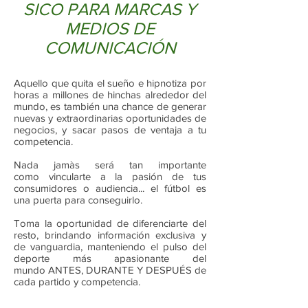
SICO PARA MARCAS Y
MEDIOS DE
COMUNICACIÓN
Aquello que quita el sueño e hipnotiza por
horas a millones de hinchas alrededor del
mundo, es también una chance de generar
nuevas y extraordinarias oportunidades de
negocios, y sacar pasos de ventaja a tu
competencia.
Nada jamàs será tan importante
como vincularte a la pasión de tus
consumidores o audiencia... el fútbol es
una puerta para conseguirlo.
Toma la oportunidad de diferenciarte del
resto, brindando información exclusiva y
de vanguardia, manteniendo el pulso del
deporte más apasionante del
mundo ANTES, DURANTE Y DESPUÉS de
cada partido y competencia.