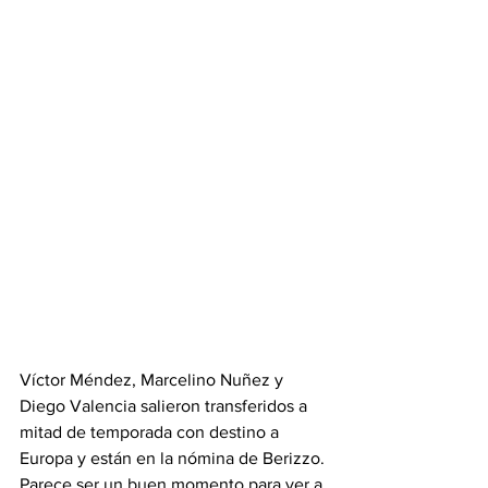
Víctor Méndez, Marcelino Nuñez y 
Diego Valencia salieron transferidos a 
mitad de temporada con destino a 
Europa y están en la nómina de Berizzo. 
Parece ser un buen momento para ver a 