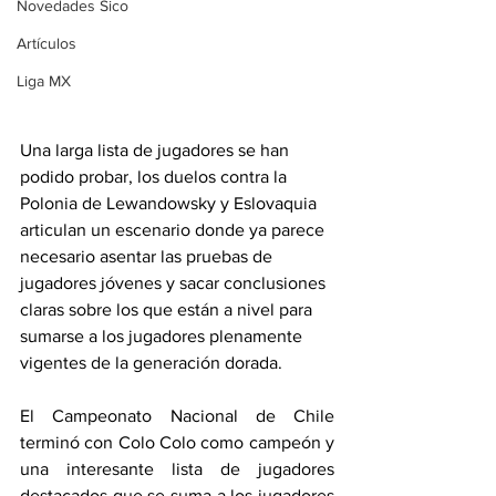
Novedades Sico
Artículos
Liga MX
Una larga lista de jugadores se han 
podido probar, los duelos contra la 
Polonia de Lewandowsky y Eslovaquia 
articulan un escenario donde ya parece 
necesario asentar las pruebas de 
jugadores jóvenes y sacar conclusiones 
claras sobre los que están a nivel para 
sumarse a los jugadores plenamente 
vigentes de la generación dorada.
El Campeonato Nacional de Chile 
terminó con Colo Colo como campeón y 
una interesante lista de jugadores 
destacados que se suma a los jugadores 