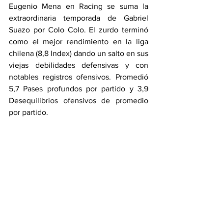
Eugenio Mena en Racing se suma la 
extraordinaria temporada de Gabriel 
Suazo por Colo Colo. El zurdo terminó 
como el mejor rendimiento en la liga 
chilena (8,8 Index) dando un salto en sus 
viejas debilidades defensivas y con 
notables registros ofensivos. Promedió 
5,7 Pases profundos por partido y 3,9 
Desequilibrios ofensivos de promedio 
por partido. 