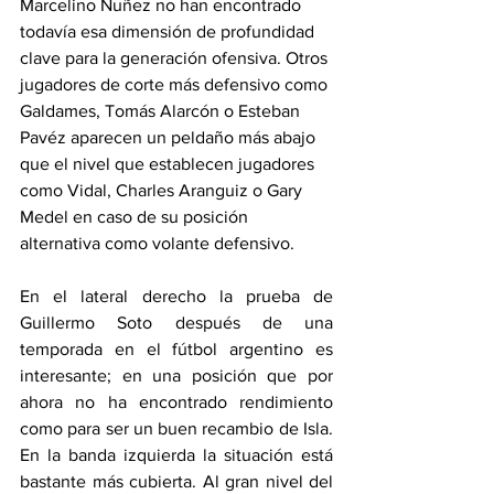
Marcelino Nuñez no han encontrado 
todavía esa dimensión de profundidad 
clave para la generación ofensiva. Otros 
jugadores de corte más defensivo como 
Galdames, Tomás Alarcón o Esteban 
Pavéz aparecen un peldaño más abajo 
que el nivel que establecen jugadores 
como Vidal, Charles Aranguiz o Gary 
Medel en caso de su posición 
alternativa como volante defensivo. 
En el lateral derecho la prueba de 
Guillermo Soto después de una 
temporada en el fútbol argentino es 
interesante; en una posición que por 
ahora no ha encontrado rendimiento 
como para ser un buen recambio de Isla. 
En la banda izquierda la situación está 
bastante más cubierta. Al gran nivel del 