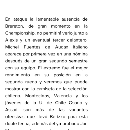
En ataque la lamentable ausencia de 
Brereton, de gran momento en la 
Championship, no permitirá verlo junto a 
Alexis y un eventual tercer delantero. 
Michel Fuentes de Audax Italiano 
aparece por primera vez en una nómina 
después de un gran segundo semestre 
con su equipo. El extremo fue el mejor 
rendimiento en su posición en a 
segunda rueda y veremos que puede 
mostrar con la camiseta de la selección 
chilena. Montecinos, Valencia y los 
jóvenes de la U. de Chile Osorio y 
Assadi son más de las variantes 
ofensivas que llevó Berizzo para esta 
doble fecha; además del ya probado Jan 