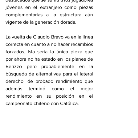
jóvenes en el extranjero como piezas 
complementarias a la estructura aún 
vigente de la generación dorada.
La vuelta de Claudio Bravo va en la línea 
correcta en cuanto a no hacer recambios 
forzados. Isla sería la única pieza que 
por ahora no ha estado en los planes de 
Berizzo pero probablemente en la 
búsqueda de alternativas para el lateral 
derecho, de probado rendimiento que 
además terminó como el mejor 
rendimiento en su posición en el 
campeonato chileno con Católica. 