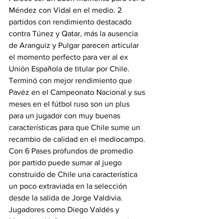
Méndez con Vidal en el medio. 2 
partidos con rendimiento destacado 
contra Túnez y Qatar, más la ausencia 
de Aranguiz y Pulgar parecen articular 
el momento perfecto para ver al ex 
Unión Española de titular por Chile. 
Terminó con mejor rendimiento que 
Pavéz en el Campeonato Nacional y sus 
meses en el fútbol ruso son un plus 
para un jugador con muy buenas 
características para que Chile sume un 
recambio de calidad en el mediocampo. 
Con 6 Pases profundos de promedio 
por partido puede sumar al juego 
construido de Chile una característica 
un poco extraviada en la selección 
desde la salida de Jorge Valdivia. 
Jugadores como Diego Valdés y 