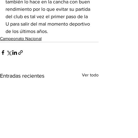
también lo hace en la cancha con buen 
rendimiento por lo que evitar su partida 
del club es tal vez el primer paso de la 
U para salir del mal momento deportivo 
de los últimos años. 
Campeonato Nacional
Ver todo
Entradas recientes