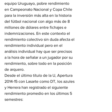
equipo Uruguayo, pobre rendimiento 
en Campeonato Nacional y Copa Chile 
para la inversión más alta en la historia 
del fútbol nacional con algo más de 8 
millones de dólares entre fichajes e 
indemnizaciones. En este contexto el 
rendimiento colectivo sin duda afecta el 
rendimiento individual pero en el 
análisis individual hay que ser precisos 
a la hora de señalar a un jugador por su 
rendimiento, sobre todo en la posición 
de arquero.
Desde el último título de la U, Apertura 
2014-15 con Lasarte como DT, los azules 
y Herrera han registrado el siguiente 
rendimiento promedio en los últimos 5 
semestres: