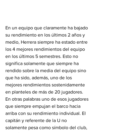
En un equipo que claramente ha bajado 
su rendimiento en los últimos 2 años y 
medio, Herrera siempre ha estado entre 
los 4 mejores rendimientos del equipo 
en los últimos 5 semestres. Esto no 
significa solamente que siempre ha 
rendido sobre la media del equipo sino 
que ha sido, además, uno de los 
mejores rendimientos sostenidamente 
en planteles de más de 20 jugadores. 
En otras palabras uno de esos jugadores 
que siempre empujan el barco hacia 
arriba con su rendimiento individual. El 
capitán y referente de la U no 
solamente pesa como símbolo del club, 