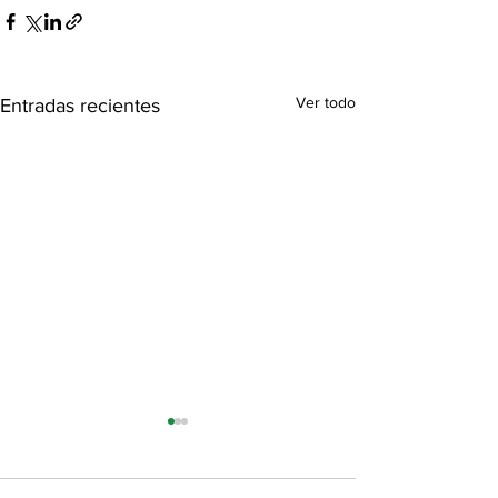
Ver todo
Entradas recientes