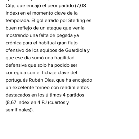
City, que encajó el peor partido (7,08 
Index) en el momento clave de la 
temporada. El gol errado por Sterling es 
buen reflejo de un ataque que venía 
mostrando una falta de pegada ya 
crónica para el habitual gran flujo 
ofensivo de los equipos de Guardiola y 
que ese día sumó una fragilidad 
defensiva que solo ha podido ser 
corregida con el fichaje clave del 
portugués Rubén Días, que ha encajado 
un excelente torneo con rendimientos 
destacados en los últimos 4 partidos 
(8,67 Index en 4 PJ (cuartos y 
semifinales)). 