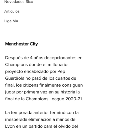
Novedades Sico
Artículos
Liga MX
Manchester City
Después de 4 años decepcionantes en 
Champions donde el millonario 
proyecto encabezado por Pep 
Guardiola no pasó de los cuartos de 
final, los citizens finalmente consiguen 
jugar por primera vez en su historia la 
final de la Champions League 2020-21.
La temporada anterior terminó con la 
inesperada eliminación a manos del 
Lyon en un partido para el olvido del 