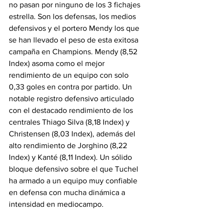
no pasan por ninguno de los 3 fichajes 
estrella. Son los defensas, los medios 
defensivos y el portero Mendy los que 
se han llevado el peso de esta exitosa 
campaña en Champions. Mendy (8,52 
Index) asoma como el mejor 
rendimiento de un equipo con solo 
0,33 goles en contra por partido. Un 
notable registro defensivo articulado 
con el destacado rendimiento de los 
centrales Thiago Silva (8,18 Index) y 
Christensen (8,03 Index), además del 
alto rendimiento de Jorghino (8,22 
Index) y Kanté (8,11 Index). Un sólido 
bloque defensivo sobre el que Tuchel 
ha armado a un equipo muy confiable 
en defensa con mucha dinámica a 
intensidad en mediocampo. 