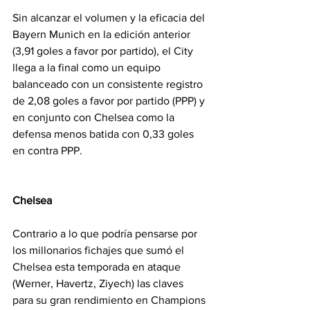
Sin alcanzar el volumen y la eficacia del 
Bayern Munich en la edición anterior 
(3,91 goles a favor por partido), el City 
llega a la final como un equipo 
balanceado con un consistente registro 
de 2,08 goles a favor por partido (PPP) y 
en conjunto con Chelsea como la 
defensa menos batida con 0,33 goles 
en contra PPP.
Chelsea
Contrario a lo que podría pensarse por 
los millonarios fichajes que sumó el 
Chelsea esta temporada en ataque 
(Werner, Havertz, Ziyech) las claves 
para su gran rendimiento en Champions 