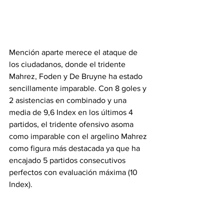
Mención aparte merece el ataque de 
los ciudadanos, donde el tridente 
Mahrez, Foden y De Bruyne ha estado 
sencillamente imparable. Con 8 goles y 
2 asistencias en combinado y una 
media de 9,6 Index en los últimos 4 
partidos, el tridente ofensivo asoma 
como imparable con el argelino Mahrez 
como figura más destacada ya que ha 
encajado 5 partidos consecutivos 
perfectos con evaluación máxima (10 
Index).