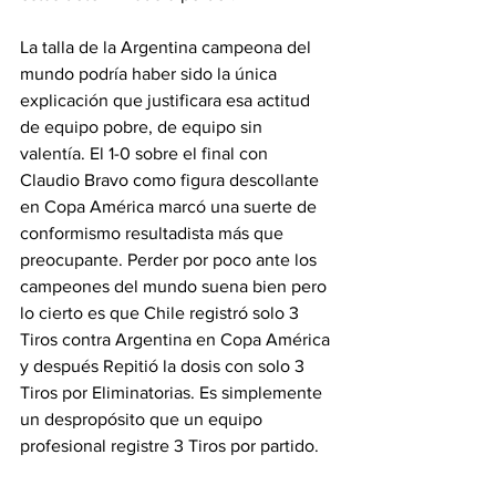
La talla de la Argentina campeona del 
mundo podría haber sido la única 
explicación que justificara esa actitud 
de equipo pobre, de equipo sin 
valentía. El 1-0 sobre el final con 
Claudio Bravo como figura descollante 
en Copa América marcó una suerte de 
conformismo resultadista más que 
preocupante. Perder por poco ante los 
campeones del mundo suena bien pero 
lo cierto es que Chile registró solo 3 
Tiros contra Argentina en Copa América 
y después Repitió la dosis con solo 3 
Tiros por Eliminatorias. Es simplemente 
un despropósito que un equipo 
profesional registre 3 Tiros por partido.