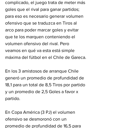
complicado, el juego trata de meter más 
goles que el rival para ganar partidos; 
para eso es necesario generar volumen 
ofensivo que se traduzca en Tiros al 
arco para poder marcar goles y evitar 
que te los marquen conteniendo el 
volumen ofensivo del rival. Pero 
veamos en qué va esta está simple 
máxima del fútbol en el Chile de Gareca.
En los 3 amistosos de arranque Chile 
generó un promedio de profundidad de 
18,1 para un total de 8,5 Tiros por partido 
y un promedio de 2,5 Goles a favor x 
partido.
En Copa América (3 PJ) el volumen 
ofensivo se desmoronó con un 
promedio de profundidad de 16,5 para 