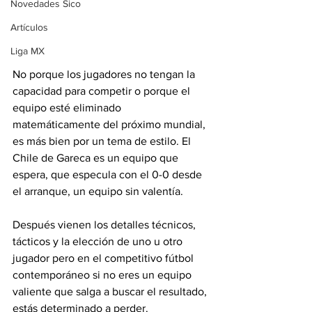
Novedades Sico
Artículos
Liga MX
No porque los jugadores no tengan la 
capacidad para competir o porque el 
equipo esté eliminado 
matemáticamente del próximo mundial, 
es más bien por un tema de estilo. El 
Chile de Gareca es un equipo que 
espera, que especula con el 0-0 desde 
el arranque, un equipo sin valentía.
Después vienen los detalles técnicos, 
tácticos y la elección de uno u otro 
jugador pero en el competitivo fútbol 
contemporáneo si no eres un equipo 
valiente que salga a buscar el resultado, 
estás determinado a perder.