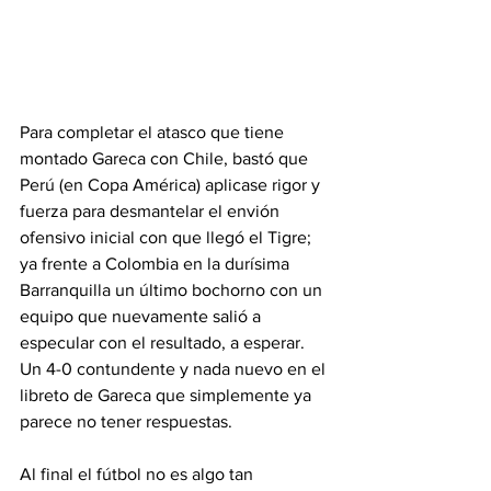
Para completar el atasco que tiene 
montado Gareca con Chile, bastó que 
Perú (en Copa América) aplicase rigor y 
fuerza para desmantelar el envión 
ofensivo inicial con que llegó el Tigre; 
ya frente a Colombia en la durísima 
Barranquilla un último bochorno con un 
equipo que nuevamente salió a 
especular con el resultado, a esperar. 
Un 4-0 contundente y nada nuevo en el 
libreto de Gareca que simplemente ya 
parece no tener respuestas.
Al final el fútbol no es algo tan 