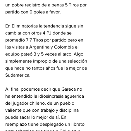
un pobre registro de a penas 5 Tiros por 
partido con 0 goles a favor.
En Eliminatorias la tendencia sigue sin 
cambiar con otros 4 PJ donde se 
promedió 7,7 Tiros por partido pero en 
las visitas a Argentina y Colombia el 
equipo pateó 3 y 5 veces al arco. Algo 
simplemente impropio de una selección 
que hace no tantos años fue la mejor de 
Sudamérica.
Al final podemos decir que Gareca no 
ha entendido la idiosincrasia aguerrida 
del jugador chileno, de un pueblo 
valiente que con trabajo y disciplina 
puede sacar lo mejor de sí. En 
reemplazo tiene desplegado un libreto 