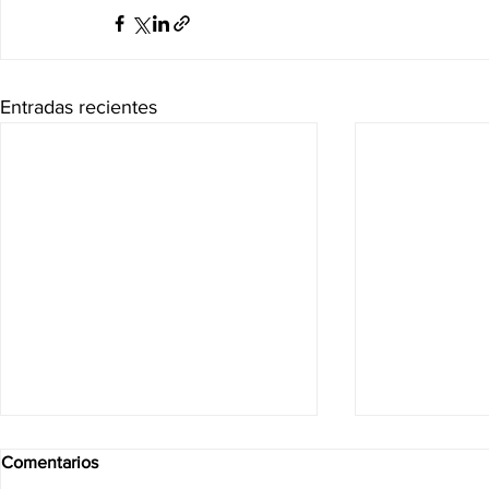
Entradas recientes
Comentarios