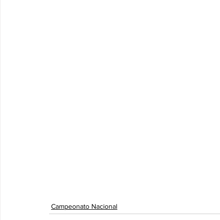
Campeonato Nacional