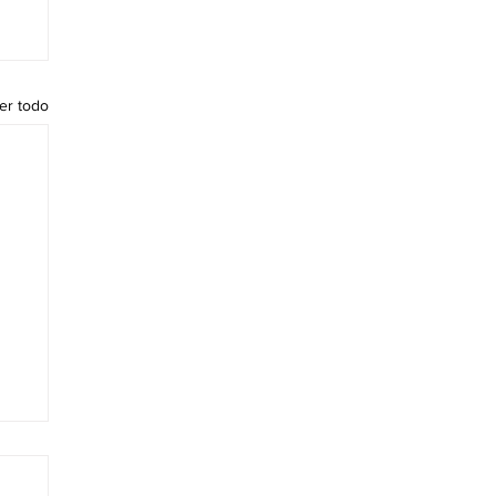
er todo