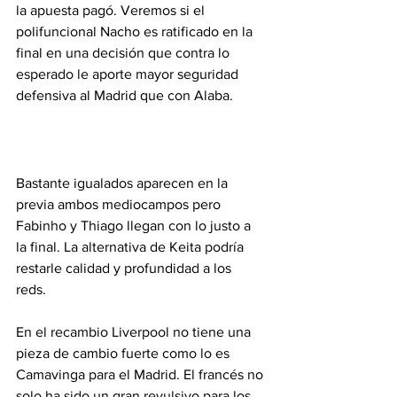
la apuesta pagó. Veremos si el 
polifuncional Nacho es ratificado en la 
final en una decisión que contra lo 
esperado le aporte mayor seguridad 
defensiva al Madrid que con Alaba.
Bastante igualados aparecen en la 
previa ambos mediocampos pero 
Fabinho y Thiago llegan con lo justo a 
la final. La alternativa de Keita podría 
restarle calidad y profundidad a los 
reds. 
En el recambio Liverpool no tiene una 
pieza de cambio fuerte como lo es 
Camavinga para el Madrid. El francés no 
solo ha sido un gran revulsivo para los 