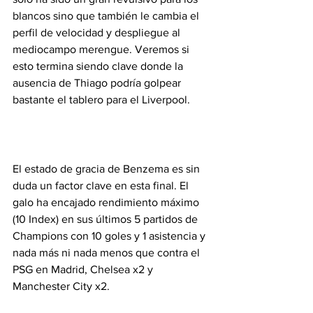
blancos sino que también le cambia el 
perfil de velocidad y despliegue al 
mediocampo merengue. Veremos si 
esto termina siendo clave donde la 
ausencia de Thiago podría golpear 
bastante el tablero para el Liverpool.
El estado de gracia de Benzema es sin 
duda un factor clave en esta final. El 
galo ha encajado rendimiento máximo 
(10 Index) en sus últimos 5 partidos de 
Champions con 10 goles y 1 asistencia y 
nada más ni nada menos que contra el 
PSG en Madrid, Chelsea x2 y 
Manchester City x2. 