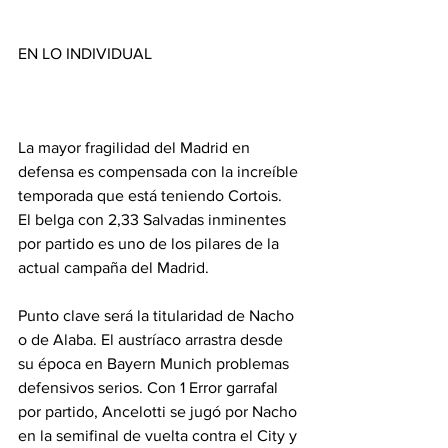
EN LO INDIVIDUAL
La mayor fragilidad del Madrid en 
defensa es compensada con la increíble 
temporada que está teniendo Cortois. 
El belga con 2,33 Salvadas inminentes 
por partido es uno de los pilares de la 
actual campaña del Madrid.
Punto clave será la titularidad de Nacho 
o de Alaba. El austríaco arrastra desde 
su época en Bayern Munich problemas 
defensivos serios. Con 1 Error garrafal 
por partido, Ancelotti se jugó por Nacho 
en la semifinal de vuelta contra el City y 