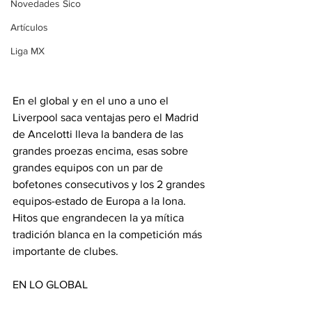
Novedades Sico
Artículos
Liga MX
En el global y en el uno a uno el 
Liverpool saca ventajas pero el Madrid 
de Ancelotti lleva la bandera de las 
grandes proezas encima, esas sobre 
grandes equipos con un par de 
bofetones consecutivos y los 2 grandes 
equipos-estado de Europa a la lona. 
Hitos que engrandecen la ya mítica 
tradición blanca en la competición más 
importante de clubes.
EN LO GLOBAL