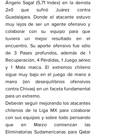
Ángelo Sagal (5,71 Index) en la derrota 
2x0 que sufrió Juárez contra 
Guadalajara. Donde el atacante estuvo 
muy lejos de ser un agente ofensivo y 
colaborar con su equipo para que 
tuviera un mejor resultado en el 
encuentro. Su aporte ofensivo fue sólo 
de 3 Pases profundos, además de 1 
Recuperación, 4 Pérdidas, 1 Juego aéreo 
y 1 Mala marca. El extremos chileno 
sigue muy bajo en el juego de mano a 
mano (sin desequilibrios ofensivos 
contra Chivas) en un faceta fundamental 
para un extremo.
Deberán seguir mejorando los atacantes 
chilenos de la Liga MX para colaborar 
con sus equipos y sobre todo pensando 
que en Marzo comienzan las 
Eliminatorias Sudamericanas para Qatar 