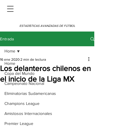
ESTADÍSTICAS AVANZADAS DE FÚTBOL
Entrada
Home
16 ene 2020
2 min de lectura
Home
Los delanteros chilenos en
Copa del Mundo
el inicio de la Liga MX
Campeonato Nacional
Eliminatorias Sudamericanas
Champions League
Amistosos Internacionales
Premier League