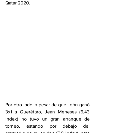
Qatar 2020. 
Por otro lado, a pesar de que León ganó 
3x1 a Querétaro, Jean Meneses (6,43 
Index) no tuvo un gran arranque de 
torneo, estando por debajo del 