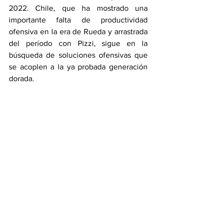
2022. Chile, que ha mostrado una 
importante falta de productividad 
ofensiva en la era de Rueda y arrastrada 
del período con Pizzi, sigue en la 
búsqueda de soluciones ofensivas que 
se acoplen a la ya probada generación 
dorada.