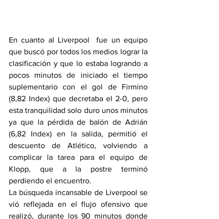
En cuanto al Liverpool  fue un equipo 
que buscó por todos los medios lograr la 
clasificación y que lo estaba logrando a 
pocos minutos de iniciado el tiempo 
suplementario con el gol de Firmino 
(8,82 Index) que decretaba el 2-0, pero 
esta tranquilidad solo duro unos minutos 
ya que la pérdida de balón de Adrián 
(6,82 Index) en la salida, permitió el 
descuento de Atlético, volviendo a 
complicar la tarea para el equipo de 
Klopp, que a la postre terminó 
perdiendo el encuentro.
La búsqueda incansable de Liverpool se 
vió reflejada en el flujo ofensivo que 
realizó, durante los 90 minutos donde 