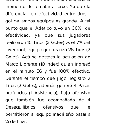
momento de rematar al arco. Ya que la 
diferencia  en efectividad entre tiros - 
gol de ambos equipos es grande. A tal 
punto que el Atlético tuvo un 30%  de 
efectividad, ya que sus jugadores 
realizaron 10 Tiros  (3 Goles) vs el 7% del 
Liverpool, equipo que realizó 26 Tiros (2 
Goles). Acá se destaca la actuación de 
Marco Llorente (10 Index) quien ingresó 
en el minuto 56 y fue 100% efectivo. 
Durante el tiempo que jugó, registró 2 
Tiros (2 Goles), además generó 4 Pases 
profundos (1 Asistencia), flujo ofensivo 
que también fue acompañado de 4 
Desequilibrios ofensivos que le 
permitieron al equipo madrileño pasar a 
¼ de final.