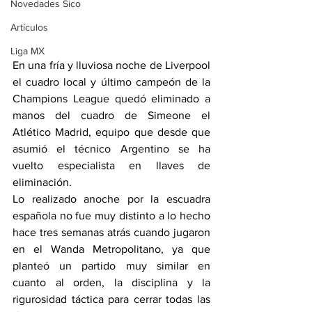
Novedades Sico
Artículos
Liga MX
En una fría y lluviosa noche de Liverpool 
el cuadro local y último campeón de la 
Champions League quedó eliminado a 
manos del cuadro de Simeone el 
Atlético Madrid, equipo que desde que 
asumió el técnico Argentino se ha 
vuelto especialista en llaves de 
eliminación.
Lo realizado anoche por la escuadra 
española no fue muy distinto a lo hecho 
hace tres semanas atrás cuando jugaron 
en el Wanda Metropolitano, ya que 
planteó un partido muy similar en 
cuanto al orden, la disciplina y la 
rigurosidad táctica para cerrar todas las 