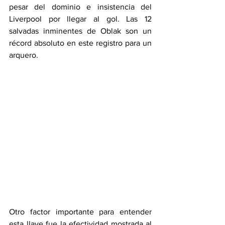
pesar del dominio e insistencia del 
Liverpool por llegar al gol. Las 12 
salvadas inminentes de Oblak son un 
récord absoluto en este registro para un 
arquero.
Otro factor importante para entender 
esta llave fue la efectividad mostrada al 