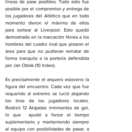
líneas de pase posibles. Todo esto fue 
posible por el compromiso y entrega de 
los jugadores del Atlético que en todo 
momento dieron el máximo de ellos 
para sortear al Liverpool. Esto quedó 
demostrado en la marcación férrea a los 
hombres del cuadro rival que pisaron el 
área para que no pudieran rematar de 
forma tranquila a la portería defendida 
por Jan Oblak (10 Index). 
Es precisamente el arquero esloveno la 
figura del encuentro. Cada vez que fue 
requerido al extremo se lució atajando 
los tiros de los jugadores locales. 
Realizó 12 Atajadas inminentes de gol, 
lo que  ayudó a forzar el tiempo 
suplementario y manteniendo siempre 
al equipo con posibilidades de pasar, a 