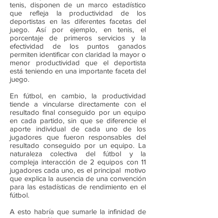
tenis, disponen de un marco estadístico
que refleja la productividad de los
deportistas en las diferentes facetas del
juego. Así por ejemplo, en tenis, el
porcentaje de primeros servicios y la
efectividad de los puntos ganados
permiten identificar con claridad la mayor o
menor productividad que el deportista
está teniendo en una importante faceta del
juego.
En fútbol, en cambio, la productividad
tiende a vincularse directamente con el
resultado final conseguido por un equipo
en cada partido, sin que se diferencie el
aporte individual de cada uno de los
jugadores que fueron responsables del
resultado conseguido por un equipo. La
naturaleza colectiva del fútbol y la
compleja interacción de 2 equipos con 11
jugadores cada uno, es el principal motivo
que explica la ausencia de una convención
para las estadísticas de rendimiento en el
fútbol.
A esto habría que sumarle la infinidad de