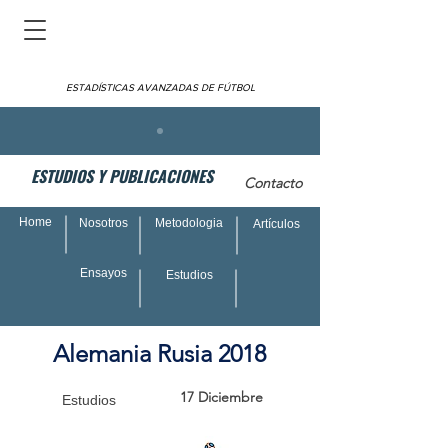
ESTADÍSTICAS AVANZADAS DE FÚTBOL
ESTUDIOS Y PUBLICACIONES
Contacto
Home
Nosotros
Metodologia
Artículos
Ensayos
Estudios
Alemania Rusia 2018
17 Diciembre
Estudios